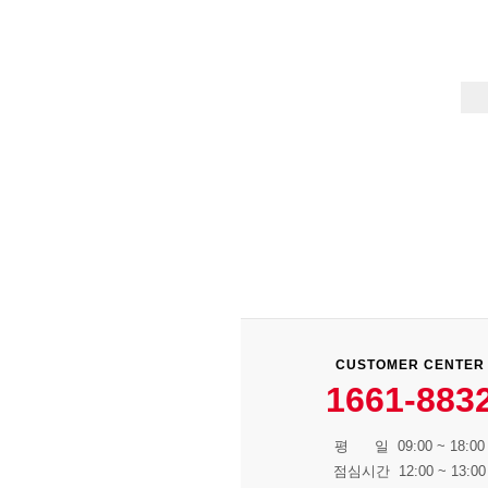
CUSTOMER CENTER
1661-883
평 일 09:00 ~ 18:00
점심시간 12:00 ~ 13:00