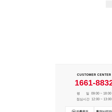
CUSTOMER CENTER
1661-883
평 일 09:00 ~ 18:00
점심시간 12:00 ~ 13:00
카톡문의
통장/사업