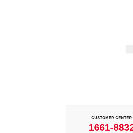
CUSTOMER CENTER
1661-883