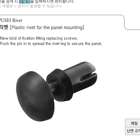
제품 검색 시
모델명
을 입력하시면 편리합니다.
 제품은 ± 공차가 발생할 수 있습니다.