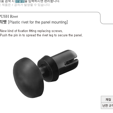
제품 검색 시
모델명
을 입력하시면 편리합니다.
 제품은 ± 공차가 발생할 수 있습니다.