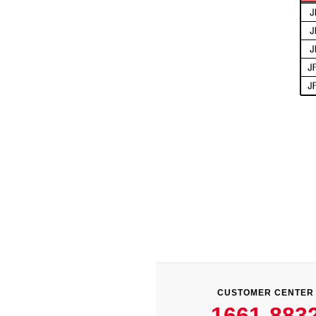
CUSTOMER CENTER
1661-883