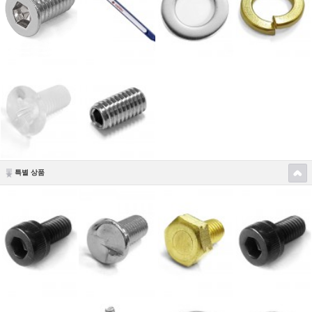
특별 상품