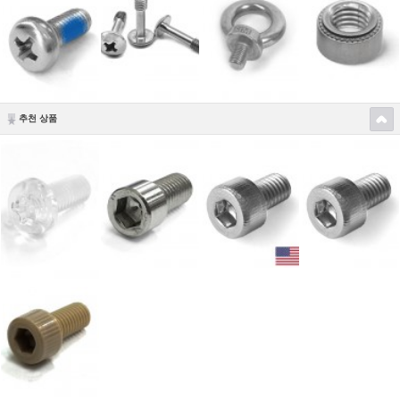
추천 상품