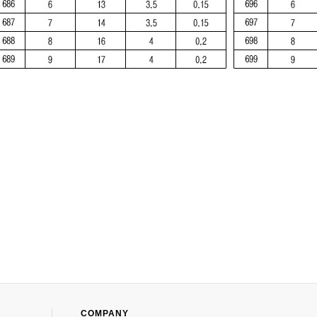
COMPANY