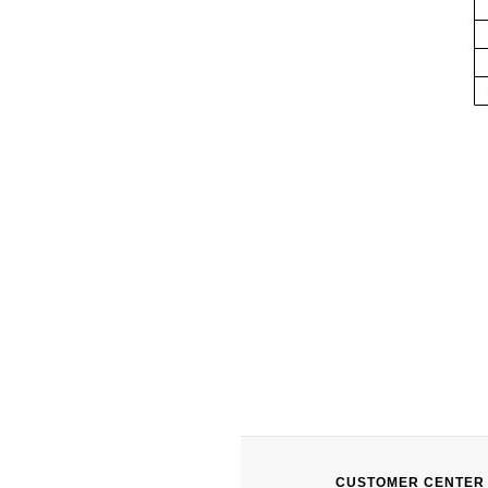
CUSTOMER CENTER