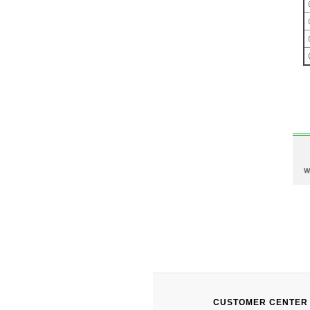
CUSTOMER CENTER