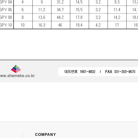
COMPANY