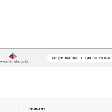
COMPANY