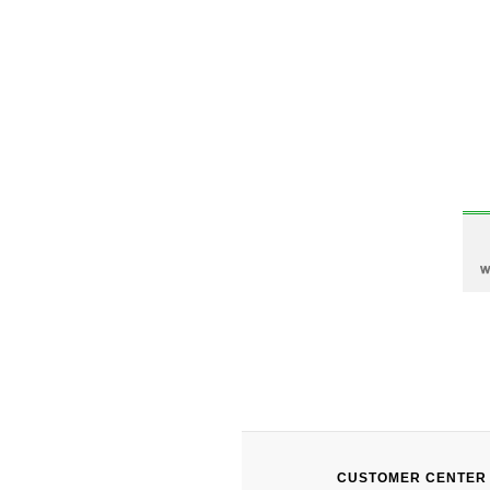
CUSTOMER CENTER