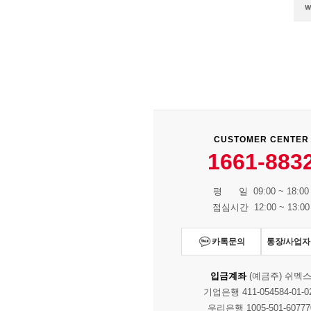
CUSTOMER CENTER
1661-883
평 일 09:00 ~ 18:00
점심시간 12:00 ~ 13:00
카톡문의
통장/사업
입금계좌
(예금주) 쉬멕
기업은행 411-054584-01-0
우리은행 1005-501-60777