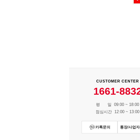
CUSTOMER CENTER
1661-883
평 일 09:00 ~ 18:00
점심시간 12:00 ~ 13:00
카톡문의
통장/사업