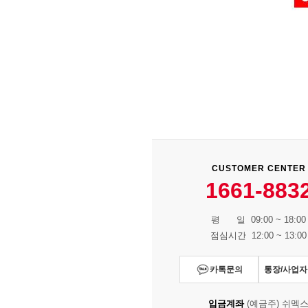
CUSTOMER CENTER
1661-883
평 일 09:00 ~ 18:00
점심시간 12:00 ~ 13:00
카톡문의
통장/사업
입금계좌
(예금주) 쉬멕