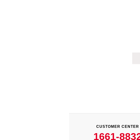
CUSTOMER CENTER
1661-883