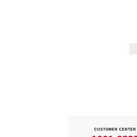
CUSTOMER CENTER