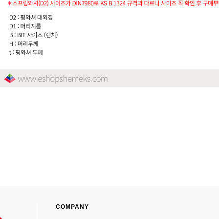
COMPANY