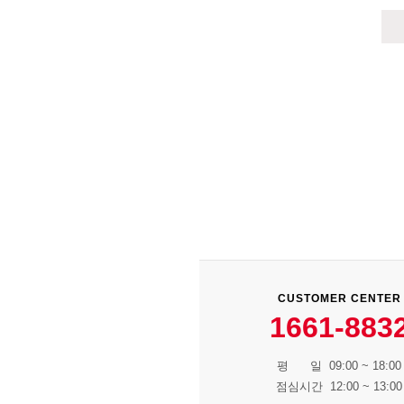
CUSTOMER CENTER
1661-883
평 일 09:00 ~ 18:00
점심시간 12:00 ~ 13:00