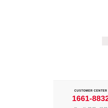
CUSTOMER CENTER
1661-883