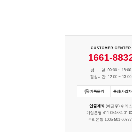
CUSTOMER CENTER
1661-883
평 일 09:00 ~ 18:00
점심시간 12:00 ~ 13:00
카톡문의
통장/사업
입금계좌
(예금주) 쉬멕
기업은행 411-054584-01-0
우리은행 1005-501-60777