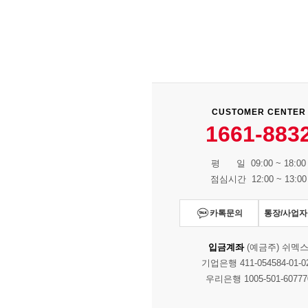
CUSTOMER CENTER
1661-883
평 일 09:00 ~ 18:00
점심시간 12:00 ~ 13:00
카톡문의
통장/사업
입금계좌
(예금주) 쉬멕
기업은행 411-054584-01-0
우리은행 1005-501-60777