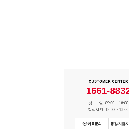
CUSTOMER CENTER
1661-883
평 일 09:00 ~ 18:00
점심시간 12:00 ~ 13:00
카톡문의
통장/사업