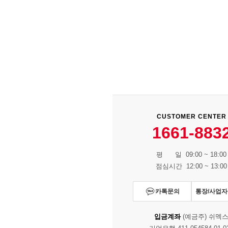
CUSTOMER CENTER
1661-883
평 일 09:00 ~ 18:00
점심시간 12:00 ~ 13:00
카톡문의
통장/사업
입금계좌
(예금주) 쉬멕