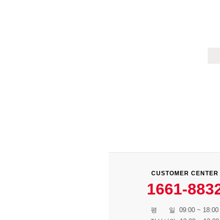
CUSTOMER CENTER
1661-883
평 일 09:00 ~ 18:00