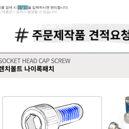
제품 검색 시
모델명
을 입력하시면 편리합니다.
 제품은 ± 공차가 발생할 수 있습니다.