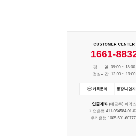
CUSTOMER CENTER
1661-883
평 일 09:00 ~ 18:00
점심시간 12:00 ~ 13:00
카톡문의
통장/사업
입금계좌
(예금주) 쉬멕
기업은행 411-054584-01-0
우리은행 1005-501-60777