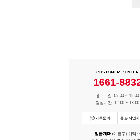
CUSTOMER CENTER
1661-883
평 일 09:00 ~ 18:00
점심시간 12:00 ~ 13:00
카톡문의
통장/사업
입금계좌
(예금주) 쉬멕