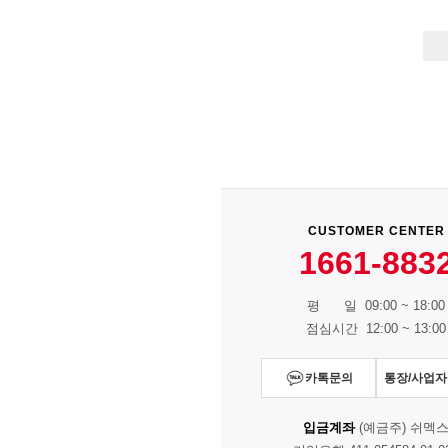
CUSTOMER CENTER
1661-883
평 일 09:00 ~ 18:00
점심시간 12:00 ~ 13:00
카톡문의
통장/사업
입금계좌
(예금주) 쉬멕