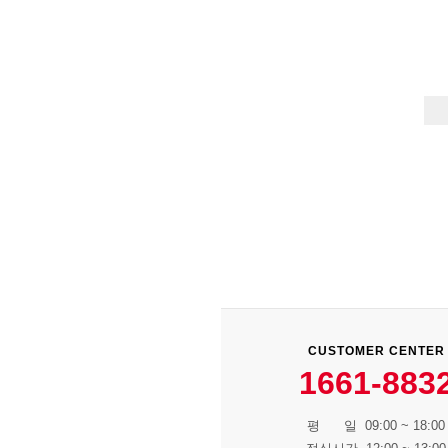
CUSTOMER CENTER
1661-883
평 일 09:00 ~ 18:00