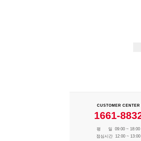
CUSTOMER CENTER
1661-883
평 일 09:00 ~ 18:00
점심시간 12:00 ~ 13:00