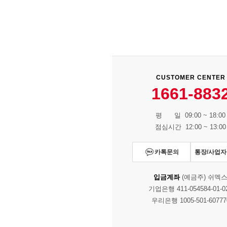
CUSTOMER CENTER
1661-883
평 일 09:00 ~ 18:00
점심시간 12:00 ~ 13:00
카톡문의
통장/사업
입금계좌
(예금주) 쉬멕
기업은행 411-054584-01-0
우리은행 1005-501-60777