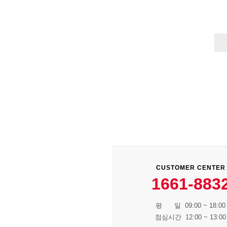
CUSTOMER CENTER
1661-883
평 일 09:00 ~ 18:00
점심시간 12:00 ~ 13:00