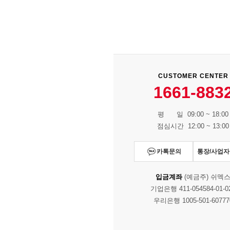
CUSTOMER CENTER
1661-883
평 일 09:00 ~ 18:00
점심시간 12:00 ~ 13:00
카톡문의
통장/사업
입금계좌
(예금주) 쉬멕
기업은행 411-054584-01-0
우리은행 1005-501-60777