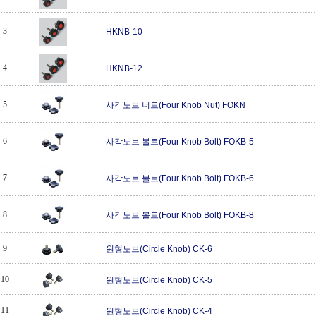
3
HKNB-10
4
HKNB-12
5
사각노브 너트(Four Knob Nut) FOKN
6
사각노브 볼트(Four Knob Bolt) FOKB-5
7
사각노브 볼트(Four Knob Bolt) FOKB-6
8
사각노브 볼트(Four Knob Bolt) FOKB-8
9
원형노브(Circle Knob) CK-6
10
원형노브(Circle Knob) CK-5
11
원형노브(Circle Knob) CK-4