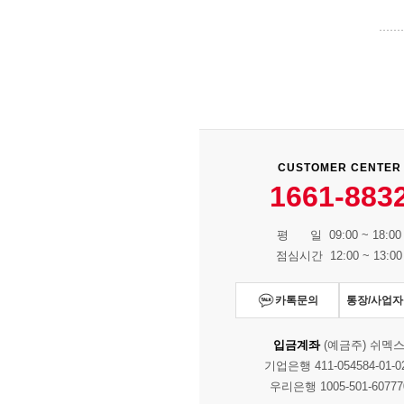
CUSTOMER CENTER
1661-883
평 일 09:00 ~ 18:00
점심시간 12:00 ~ 13:00
카톡문의
통장/사업
입금계좌
(예금주) 쉬멕
기업은행 411-054584-01-0
우리은행 1005-501-60777