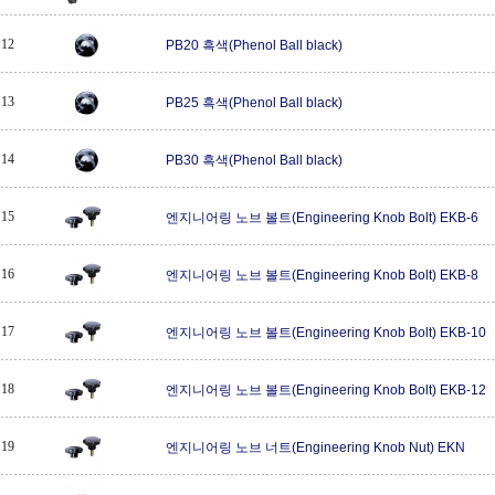
12
PB20 흑색(Phenol Ball black)
13
PB25 흑색(Phenol Ball black)
14
PB30 흑색(Phenol Ball black)
15
엔지니어링 노브 볼트(Engineering Knob Bolt) EKB-6
16
엔지니어링 노브 볼트(Engineering Knob Bolt) EKB-8
17
엔지니어링 노브 볼트(Engineering Knob Bolt) EKB-10
18
엔지니어링 노브 볼트(Engineering Knob Bolt) EKB-12
19
엔지니어링 노브 너트(Engineering Knob Nut) EKN