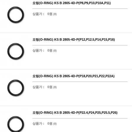
오링(O-RING) KS B 2805-4D-P(P8,P9,P10,P10A,P11)
상품가 :
0원
(0)
오링(O-RING) KS B 2805-4D-P(P12,P12.5,P14,P15,P16)
상품가 :
0원
(0)
오링(O-RING) KS B 2805-4D-P(P18,P20,P21,P22,P22A)
상품가 :
0원
(0)
오링(O-RING) KS B 2805-4D-P(P22.4,P24,P25,P25.5,P26)
상품가 :
0원
(0)