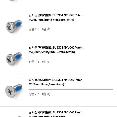
십자둥근머리볼트 SUS304 NYLOK Patch
M2.5(3mm,4mm,5mm,6mm,8mm)
상품가 :
0원
(0)
십자둥근머리볼트 SUS304 NYLOK Patch
M3(5mm,6mm,8mm,10mm,12mm)
상품가 :
0원
(0)
십자접시머리볼트 SUS304 NYLOK Patch
M2(4mm,5mm,6mm,8mm)
상품가 :
0원
(0)
십자접시머리볼트 SUS304 NYLOK Patch
M2.5(4mm,5mm,6mm,8mm)