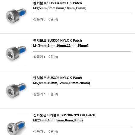
렌치볼트 SUS304 NYLOK Patch
M3(5mm,6mm,8mm,10mm,12mm)
상품가 :
0원
(0)
렌치볼트 SUS304 NYLOK Patch
M4(6mm,8mm,10mm,12mm,15mm)
상품가 :
0원
(0)
렌치볼트 SUS304 NYLOK Patch
M5(8mm,10mm,12mm,15mm,20mm)
상품가 :
0원
(0)
십자둥근머리볼트 SUS304 NYLOK Patch
M2(3mm,4mm,5mm,6mm,8mm)
상품가 :
0원
(0)