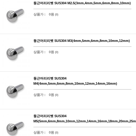
둥근머리리벳 SUS304 M2.5(3mm,4mm,5mm,6mm,8mm,10mm)
상품가 :
0원
(0)
둥근머리리벳 SUS304 M3(4mm,5mm,6mm,8mm,10mm,12mm)
상품가 :
0원
(0)
둥근머리리벳 SUS304
M4(4mm,5mm,6mm,8mm,10mm,12mm,14mm,16mm)
상품가 :
0원
(0)
둥근머리리벳 SUS304
M5(5mm,6mm,8mm,10mm,12mm,14mm,16mm,18mm,20mm,25m
상품가 :
0원
(0)