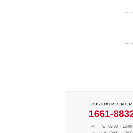
CUSTOMER CENTER
1661-883
평 일 09:00 ~ 18:00