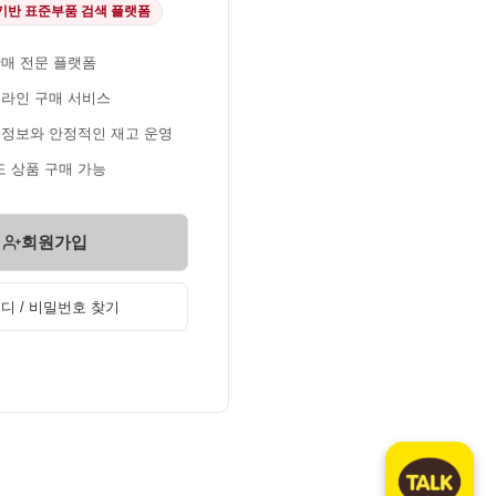
 기반 표준부품 검색 플랫폼
판매 전문 플랫폼
온라인 구매 서비스
 정보와 안정적인 재고 운영
 상품 구매 가능
회원가입
디 / 비밀번호 찾기