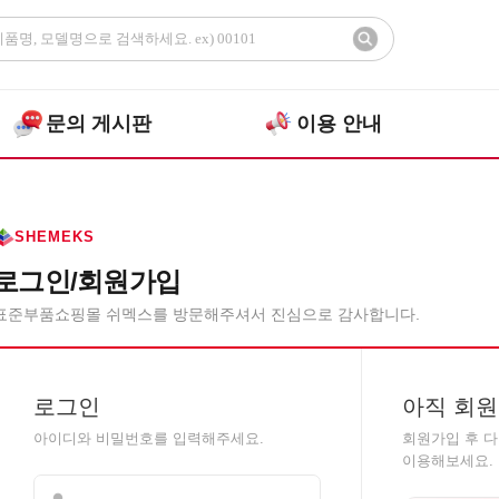
문의 게시판
이용 안내
SHEMEKS
로그인/회원가입
표준부품쇼핑몰 쉬멕스를 방문해주셔서 진심으로 감사합니다.
로그인
아직 회원
아이디와 비밀번호를 입력해주세요.
회원가입 후 
이용해보세요.