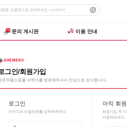
문의 게시판
이용 안내
SHEMEKS
로그인/회원가입
표준부품쇼핑몰 쉬멕스를 방문해주셔서 진심으로 감사합니다.
로그인
아직 회원
아이디와 비밀번호를 입력해주세요.
회원가입 후 
이용해보세요.