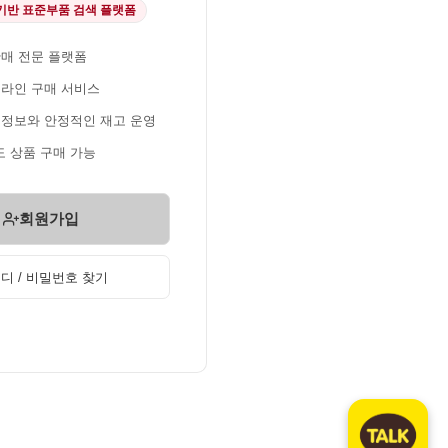
 기반 표준부품 검색 플랫폼
판매 전문 플랫폼
온라인 구매 서비스
 정보와 안정적인 재고 운영
 상품 구매 가능
회원가입
디 / 비밀번호 찾기