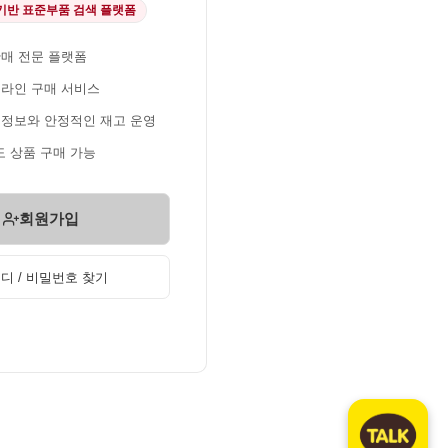
 기반 표준부품 검색 플랫폼
판매 전문 플랫폼
온라인 구매 서비스
 정보와 안정적인 재고 운영
 상품 구매 가능
회원가입
디 / 비밀번호 찾기