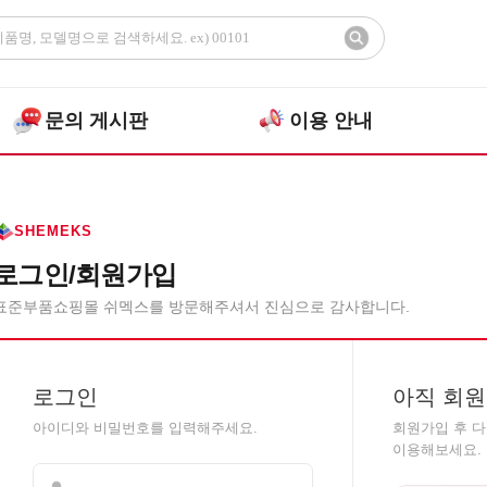
문의 게시판
이용 안내
SHEMEKS
로그인/회원가입
표준부품쇼핑몰 쉬멕스를 방문해주셔서 진심으로 감사합니다.
로그인
아직 회원
아이디와 비밀번호를 입력해주세요.
회원가입 후 
이용해보세요.