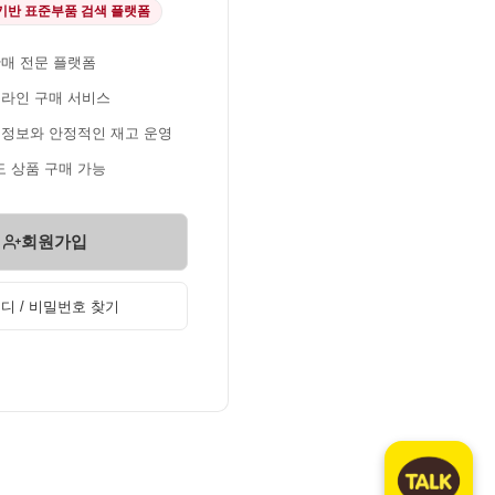
 기반 표준부품 검색 플랫폼
판매 전문 플랫폼
온라인 구매 서비스
 정보와 안정적인 재고 운영
 상품 구매 가능
회원가입
디 / 비밀번호 찾기