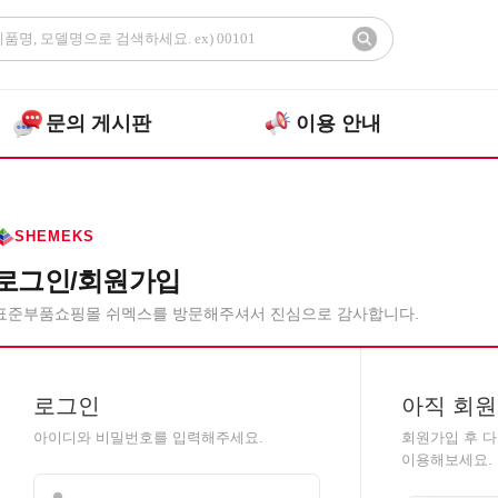
문의 게시판
이용 안내
SHEMEKS
로그인/회원가입
표준부품쇼핑몰 쉬멕스를 방문해주셔서 진심으로 감사합니다.
로그인
아직 회원
아이디와 비밀번호를 입력해주세요.
회원가입 후 
이용해보세요.